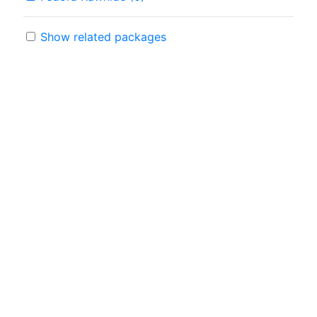
Show related packages