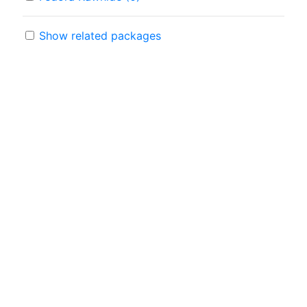
Show related packages