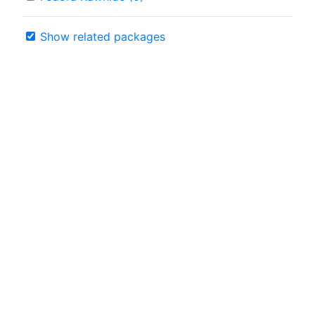
Show related packages