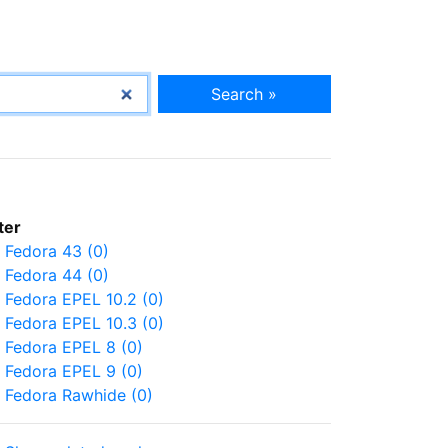
Search »
lter
Fedora 43 (0)
Fedora 44 (0)
Fedora EPEL 10.2 (0)
Fedora EPEL 10.3 (0)
Fedora EPEL 8 (0)
Fedora EPEL 9 (0)
Fedora Rawhide (0)