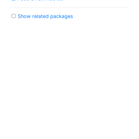
Show related packages