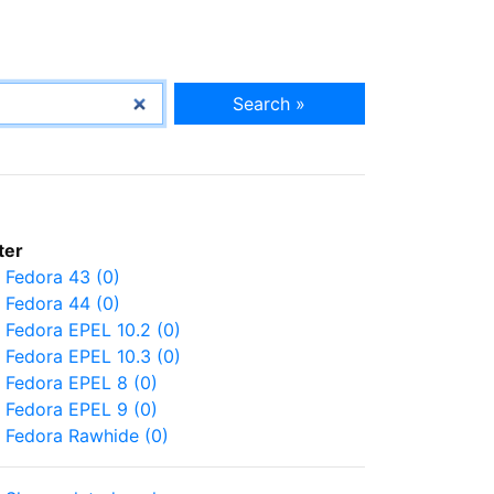
Search »
lter
Fedora 43 (0)
Fedora 44 (0)
Fedora EPEL 10.2 (0)
Fedora EPEL 10.3 (0)
Fedora EPEL 8 (0)
Fedora EPEL 9 (0)
Fedora Rawhide (0)