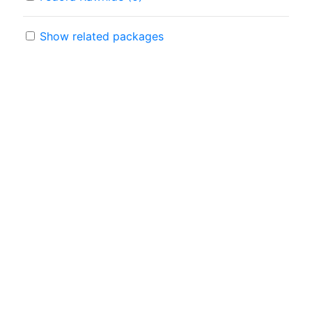
Show related packages