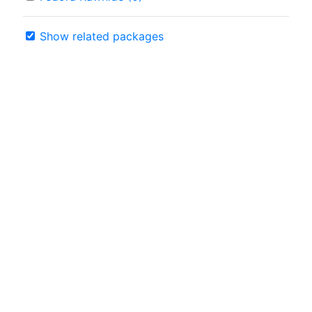
Show related packages