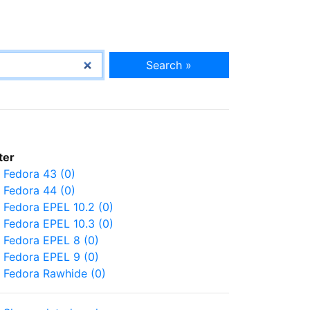
Search »
lter
Fedora 43 (0)
Fedora 44 (0)
Fedora EPEL 10.2 (0)
Fedora EPEL 10.3 (0)
Fedora EPEL 8 (0)
Fedora EPEL 9 (0)
Fedora Rawhide (0)