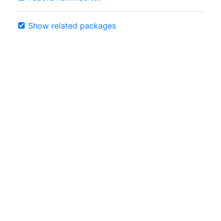
Show related packages