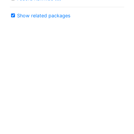
Show related packages