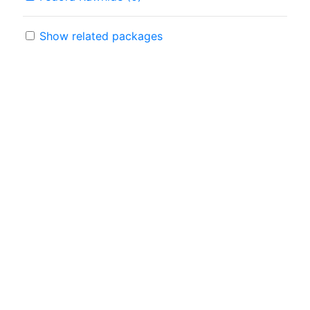
Show related packages