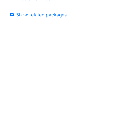
Show related packages