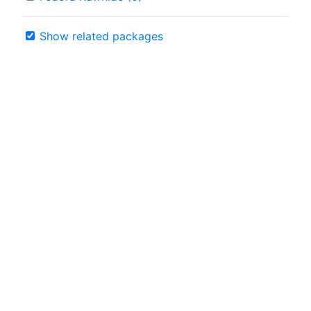
Show related packages