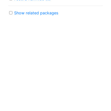
Show related packages