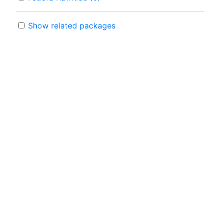
Show related packages