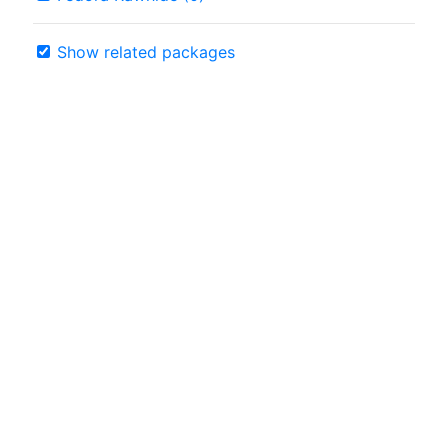
Show related packages