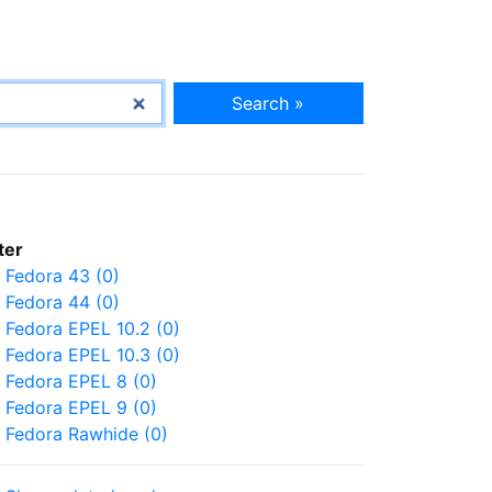
Search »
lter
Fedora 43 (0)
Fedora 44 (0)
Fedora EPEL 10.2 (0)
Fedora EPEL 10.3 (0)
Fedora EPEL 8 (0)
Fedora EPEL 9 (0)
Fedora Rawhide (0)