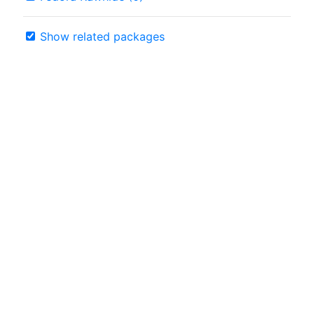
Show related packages