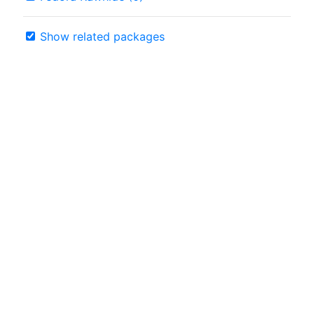
Show related packages