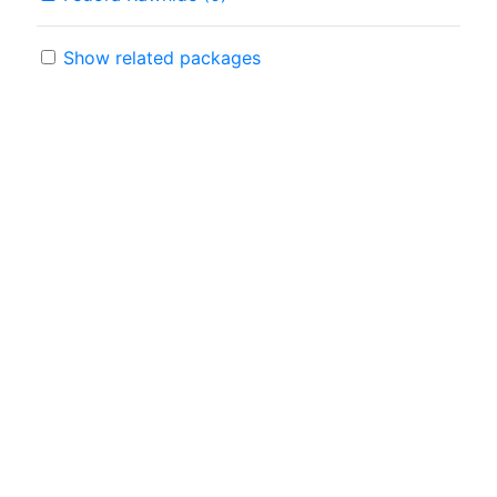
Show related packages