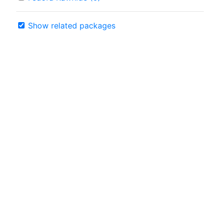
Show related packages