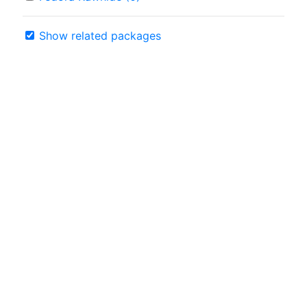
Show related packages