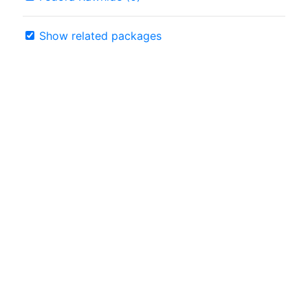
Show related packages