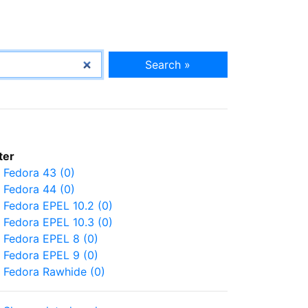
Search »
lter
Fedora 43 (0)
Fedora 44 (0)
Fedora EPEL 10.2 (0)
Fedora EPEL 10.3 (0)
Fedora EPEL 8 (0)
Fedora EPEL 9 (0)
Fedora Rawhide (0)