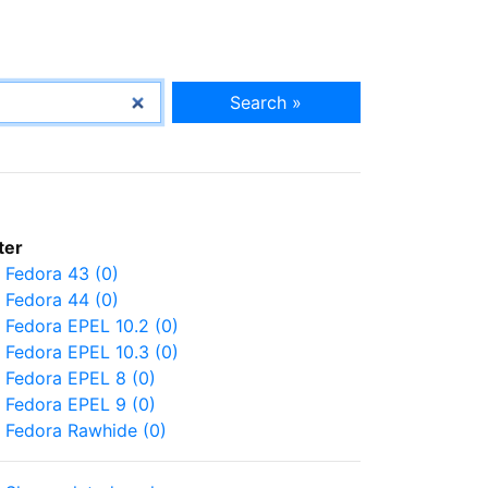
Search »
lter
Fedora 43 (0)
Fedora 44 (0)
Fedora EPEL 10.2 (0)
Fedora EPEL 10.3 (0)
Fedora EPEL 8 (0)
Fedora EPEL 9 (0)
Fedora Rawhide (0)