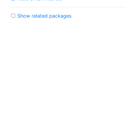
Show related packages