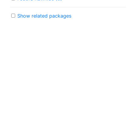
Show related packages