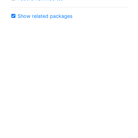
Show related packages