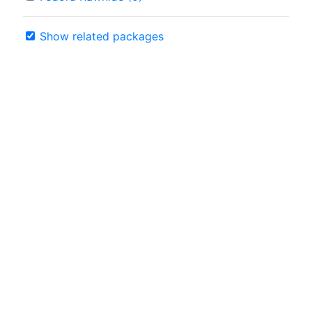
Show related packages