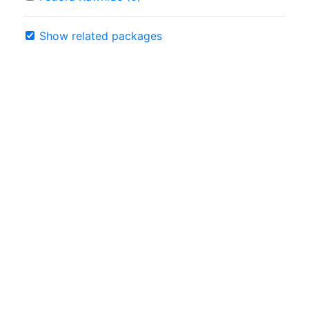
Show related packages