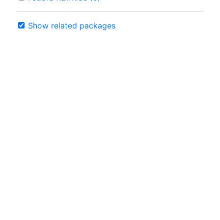
Show related packages