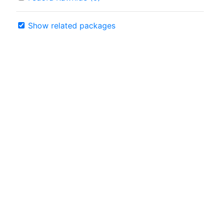
Show related packages