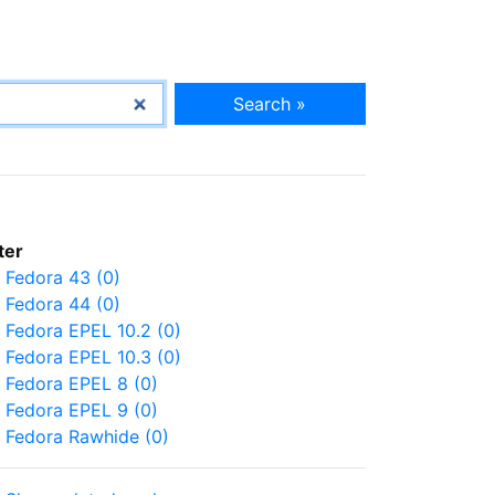
Search »
lter
Fedora 43 (0)
Fedora 44 (0)
Fedora EPEL 10.2 (0)
Fedora EPEL 10.3 (0)
Fedora EPEL 8 (0)
Fedora EPEL 9 (0)
Fedora Rawhide (0)