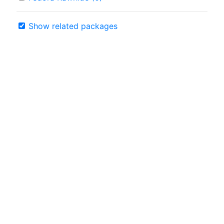
Show related packages