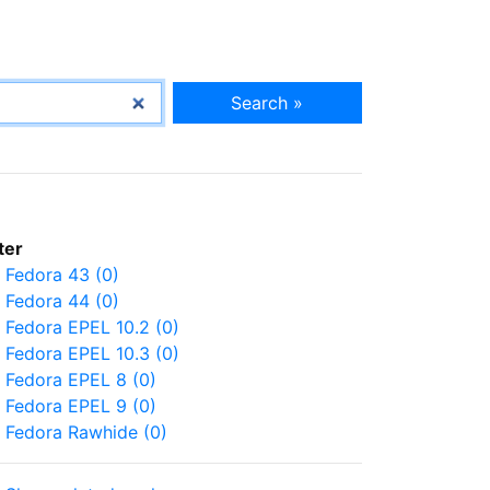
Search »
lter
Fedora 43 (0)
Fedora 44 (0)
Fedora EPEL 10.2 (0)
Fedora EPEL 10.3 (0)
Fedora EPEL 8 (0)
Fedora EPEL 9 (0)
Fedora Rawhide (0)