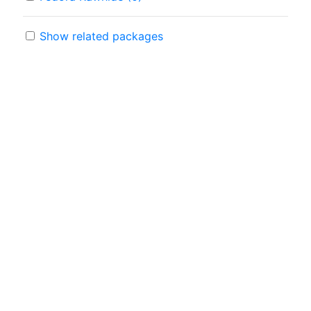
Show related packages