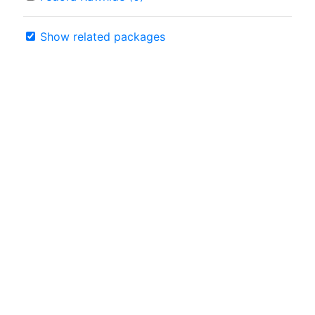
Show related packages