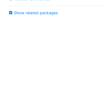
Show related packages