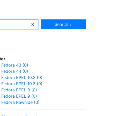
Search »
lter
Fedora 43 (0)
Fedora 44 (0)
Fedora EPEL 10.2 (0)
Fedora EPEL 10.3 (0)
Fedora EPEL 8 (0)
Fedora EPEL 9 (0)
Fedora Rawhide (0)