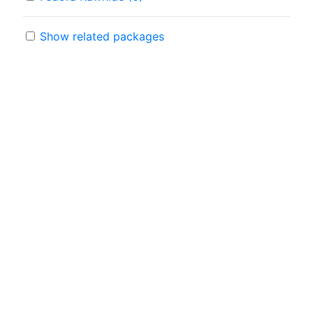
Show related packages