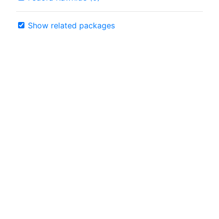
Show related packages