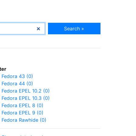
Search »
lter
Fedora 43 (0)
Fedora 44 (0)
Fedora EPEL 10.2 (0)
Fedora EPEL 10.3 (0)
Fedora EPEL 8 (0)
Fedora EPEL 9 (0)
Fedora Rawhide (0)