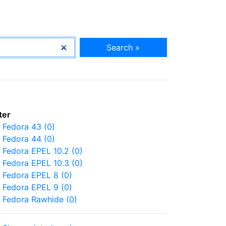
Search »
lter
Fedora 43 (0)
Fedora 44 (0)
Fedora EPEL 10.2 (0)
Fedora EPEL 10.3 (0)
Fedora EPEL 8 (0)
Fedora EPEL 9 (0)
Fedora Rawhide (0)