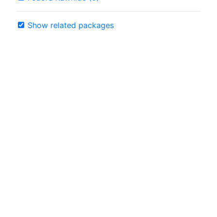
Show related packages