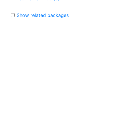
Show related packages