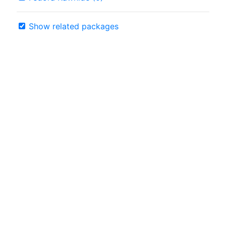
Show related packages