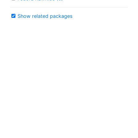
Show related packages