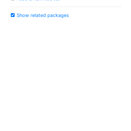
Show related packages