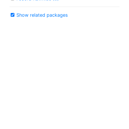
Show related packages